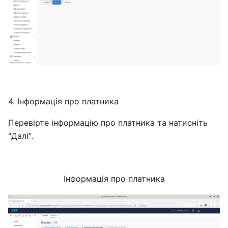
4. Інформація про платника
Перевірте інформацію про платника та натисніть
"Далі".
Інформація про платника