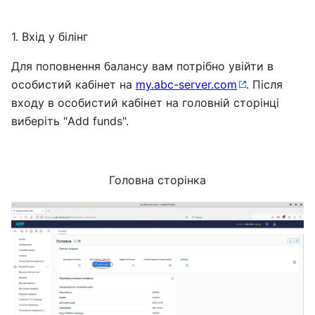
1. Вхід у білінг
Для поповнення балансу вам потрібно увійти в
особистий кабінет на
my.abc-server.com
. Після
входу в особистий кабінет на головній сторінці
виберіть "Add funds".
Головна сторінка