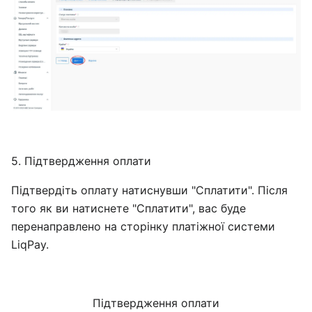
5. Підтвердження оплати
Підтвердіть оплату натиснувши "Сплатити". Після
того як ви натиснете "Сплатити", вас буде
перенаправлено на сторінку платіжної системи
LiqPay.
Підтвердження оплати