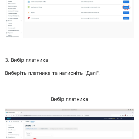
3. Вибір платника
Виберіть платника та натисніть "Далі".
Вибір платника