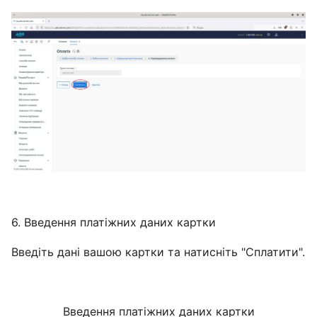
6. Введення платіжних даних картки
Введіть дані вашою картки та натисніть "Сплатити".
Введення платіжних даних картки